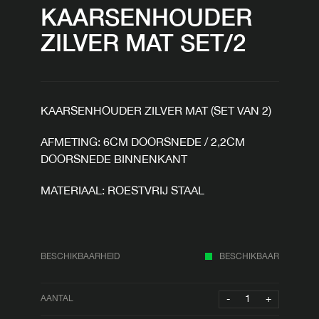
KAARSENHOUDER
ZILVER MAT SET/2
KAARSENHOUDER ZILVER MAT (SET VAN 2)
AFMETING: 6CM DOORSNEDE / 2,2CM
DOORSNEDE BINNENKANT
MATERIAAL: ROESTVRIJ STAAL
BESCHIKBAARHEID
BESCHIKBAAR
-
+
AANTAL