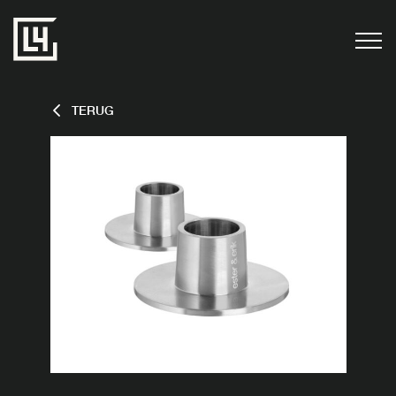
TERUG