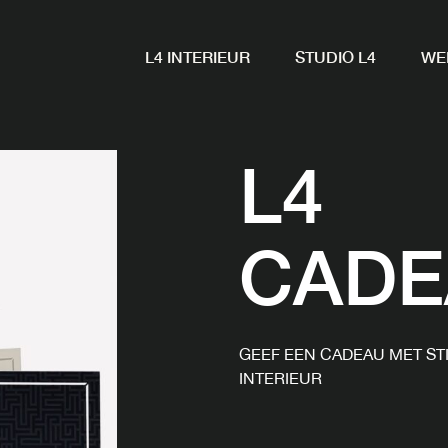
L4 INTERIEUR
STUDIO L4
WE
L4
CADE
GEEF EEN CADEAU MET STI
INTERIEUR