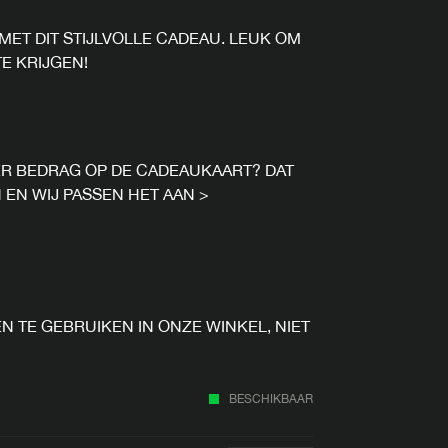
MET DIT STIJLVOLLE CADEAU. LEUK OM
E KRIJGEN!
ER BEDRAG OP DE CADEAUKAART? DAT
 EN WIJ PASSEN HET AAN >
N TE GEBRUIKEN IN ONZE WINKEL, NIET
BESCHIKBAAR