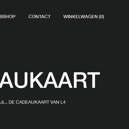
BSHOP
CONTACT
WINKELWAGEN (0)
AUKAART
JL.. DE CADEAUKAART VAN L4