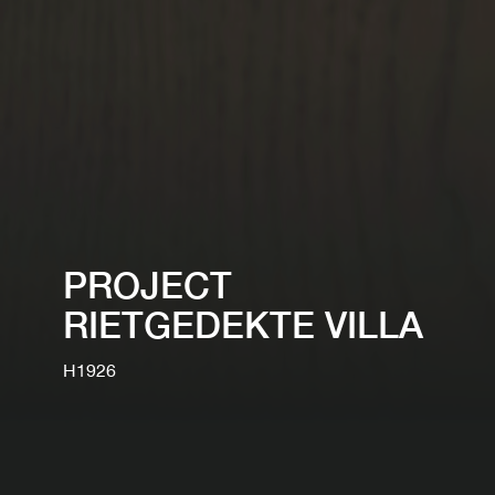
PROJECT
RIETGEDEKTE VILLA
H1926